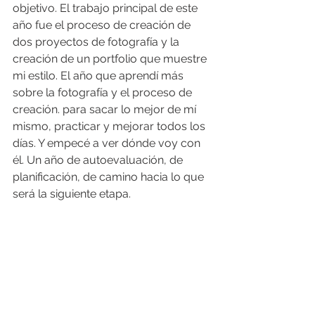
objetivo. El trabajo principal de este 
año fue el proceso de creación de 
dos proyectos de fotografía y la 
creación de un portfolio que muestre 
mi estilo. El año que aprendí más 
sobre la fotografía y el proceso de 
creación. para sacar lo mejor de mí 
mismo, practicar y mejorar todos los 
días. Y empecé a ver dónde voy con 
él. Un año de autoevaluación, de 
planificación, de camino hacia lo que 
será la siguiente etapa.