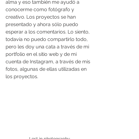
alma y eso también me ayudó a 
conocerme como fotógrafo y 
creativo. Los proyectos se han 
presentado y ahora sólo puedo 
esperar a los comentarios. Lo siento, 
todavía no puedo compartirlo todo, 
pero les doy una cata a través de mi 
portfolio en el sitio web y de mi 
cuenta de Instagram, a través de mis 
fotos, algunas de ellas utilizadas en 
los proyectos.
Lost in photography