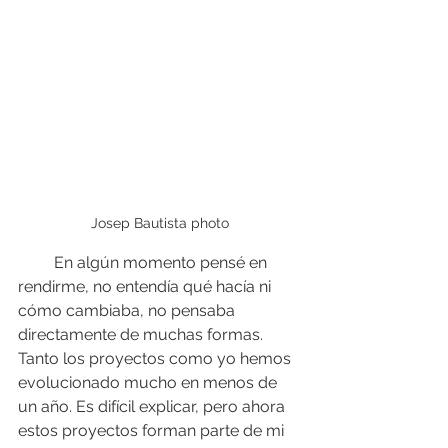
Josep Bautista photo
         En algún momento pensé en 
rendirme, no entendía qué hacía ni 
cómo cambiaba, no pensaba 
directamente de muchas formas. 
Tanto los proyectos como yo hemos 
evolucionado mucho en menos de 
un año. Es difícil explicar, pero ahora 
estos proyectos forman parte de mi 