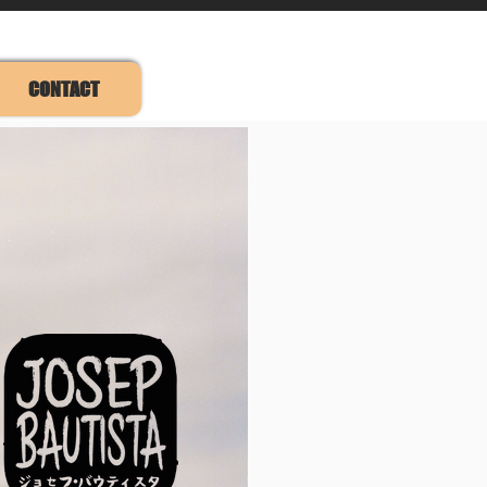
CONTACT