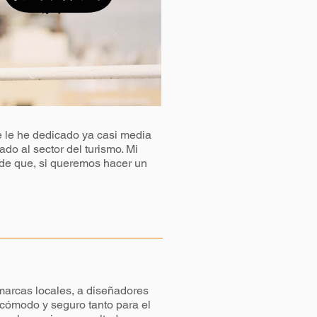
ue le he dedicado ya casi media
ado al sector del turismo. Mi
a de que, si queremos hacer un
 marcas locales, a diseñadores
cómodo y seguro tanto para el