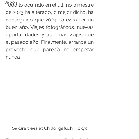
Japón
Todo lo ocurrido en el último trimestre 
de 2023 ha alterado, o mejor dicho, ha 
conseguido que 2024 parezca ser un 
buen año. Viajes fotográficos, nuevas 
oportunidades y aún más viajes que 
el pasado año. Finalmente, arranca un 
proyecto que parecía no empezar 
nunca.
Sakura trees at Chidorigafuchi, Tokyo