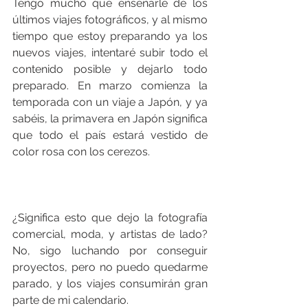
Tengo mucho que enseñarle de los 
últimos viajes fotográficos, y al mismo 
tiempo que estoy preparando ya los 
nuevos viajes, intentaré subir todo el 
contenido posible y dejarlo todo 
preparado. En marzo comienza la 
temporada con un viaje a Japón, y ya 
sabéis, la primavera en Japón significa 
que todo el país estará vestido de 
color rosa con los cerezos.
¿Significa esto que dejo la fotografía 
comercial, moda, y artistas de lado? 
No, sigo luchando por conseguir 
proyectos, pero no puedo quedarme 
parado, y los viajes consumirán gran 
parte de mi calendario.