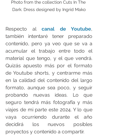
Photo from the collection Cuts In The 
Dark. Dress designed by Ingrid Mako
Respecto al 
canal de Youtube
, 
también intentaré tener preparado 
contenido, pero ya veo que se va a 
acumular el trabajo entre todo el 
material que tengo, y el que vendrá. 
Quizás apuesto más por el formato 
de Youtube shorts, y centrarme más 
en la calidad del contenido del largo 
formato, aunque sea poco, y seguir 
probando nuevas ideas. Lo que 
seguro tendrá más fotografía y más 
viajes de mi parte este 2024. Y lo que 
vaya ocurriendo durante el año 
decidirá los nuevos posibles 
proyectos y contenido a compartir.