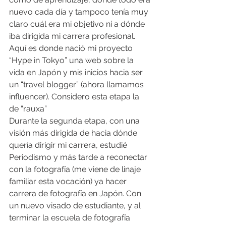
nuevo cada día y tampoco tenía muy 
claro cuál era mi objetivo ni a dónde 
iba dirigida mi carrera profesional. 
Aquí es donde nació mi proyecto 
“Hype in Tokyo” una web sobre la 
vida en Japón y mis inicios hacia ser 
un “travel blogger” (ahora llamamos 
influencer). Considero esta etapa la 
de “rauxa” 
Durante la segunda etapa, con una 
visión más dirigida de hacia dónde 
quería dirigir mi carrera, estudié 
Periodismo y más tarde a reconectar 
con la fotografía (me viene de linaje 
familiar esta vocación) ya hacer 
carrera de fotografía en Japón. Con 
un nuevo visado de estudiante, y al 
terminar la escuela de fotografía 