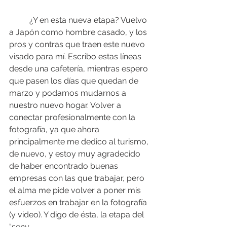
	¿Y en esta nueva etapa? Vuelvo 
a Japón como hombre casado, y los 
pros y contras que traen este nuevo 
visado para mí. Escribo estas líneas 
desde una cafetería, mientras espero 
que pasen los días que quedan de 
marzo y podamos mudarnos a 
nuestro nuevo hogar. Volver a 
conectar profesionalmente con la 
fotografía, ya que ahora 
principalmente me dedico al turismo, 
de nuevo, y estoy muy agradecido 
de haber encontrado buenas 
empresas con las que trabajar, pero 
el alma me pide volver a poner mis 
esfuerzos en trabajar en la fotografía 
(y video). Y digo de ésta, la etapa del 
“seny