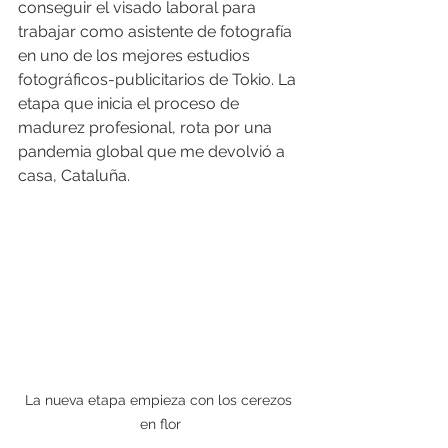
conseguir el visado laboral para 
trabajar como asistente de fotografía 
en uno de los mejores estudios 
fotográficos-publicitarios de Tokio. La 
etapa que inicia el proceso de 
madurez profesional, rota por una 
pandemia global que me devolvió a 
casa, Cataluña.
La nueva etapa empieza con los cerezos 
en flor